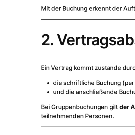
Mit der Buchung erkennt der Auf
2. Vertragsa
Ein Vertrag kommt zustande durc
die schriftliche Buchung (per
und die anschließende Buchu
Bei Gruppenbuchungen gilt
der A
teilnehmenden Personen.