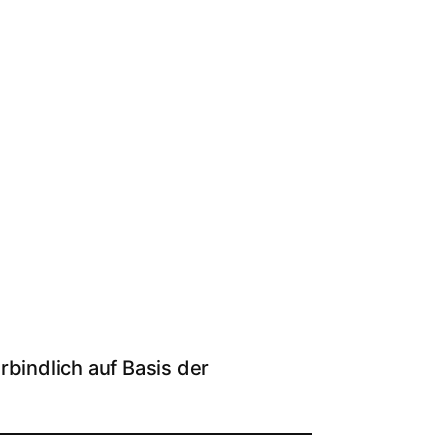
rbindlich auf Basis der