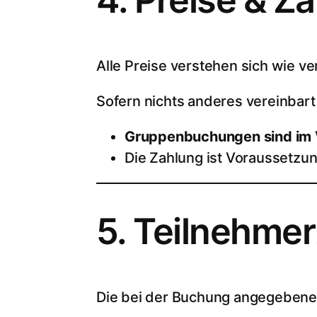
Alle Preise verstehen sich wie ve
Sofern nichts anderes vereinbart is
Gruppenbuchungen sind im V
Die Zahlung ist Voraussetzu
5. Teilnehme
Die bei der Buchung angegebene 