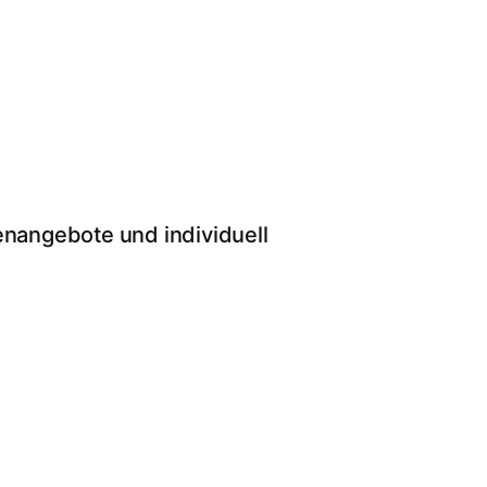
nangebote und individuell