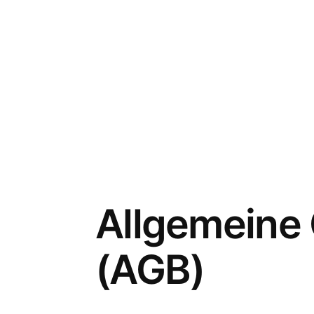
Allgemeine
(AGB)