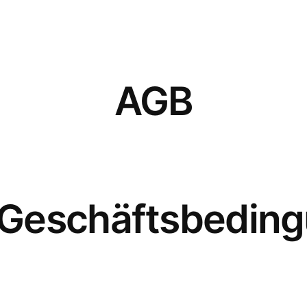
AGB
 Geschäftsbedin