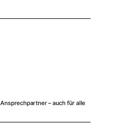
Ansprechpartner – auch für alle