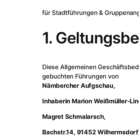
für Stadtführungen & Gruppenan
1. Geltungsbe
Diese Allgemeinen Geschäftsbedi
gebuchten Führungen von
Nämbercher Aufgschau,
Inhaberin Marion Weißmüller-Lin
Magret Schmalarsch,
Bachstr.14,
91452 Wilhermsdorf