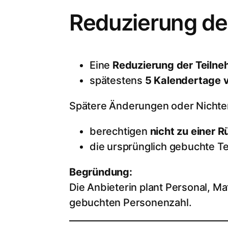
Reduzierung de
Eine
Reduzierung der Teilneh
spätestens
5 Kalendertage 
Spätere Änderungen oder Nichter
berechtigen
nicht zu einer 
die ursprünglich gebuchte T
Begründung:
Die Anbieterin plant Personal, Ma
gebuchten Personenzahl.