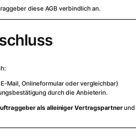
traggeber diese AGB verbindlich an.
bschluss
h:
 E-Mail, Onlineformular oder vergleichbar)
ngsbestätigung durch die Anbieterin.
uftraggeber als alleiniger Vertragspartner
und 