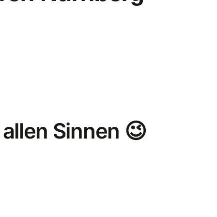
allen Sinnen 😉