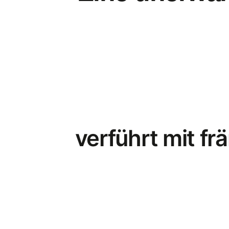
verführt mit f