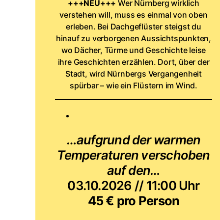
+++NEU+++
Wer Nürnberg wirklich
verstehen will, muss es einmal von oben
erleben. Bei Dachgeflüster steigst du
hinauf zu verborgenen Aussichtspunkten,
wo Dächer, Türme und Geschichte leise
ihre Geschichten erzählen. Dort, über der
Stadt, wird Nürnbergs Vergangenheit
spürbar – wie ein Flüstern im Wind.
…aufgrund der warmen
Temperaturen verschoben
auf den…
03.10.2026 // 11:00 Uhr
45 € pro Person