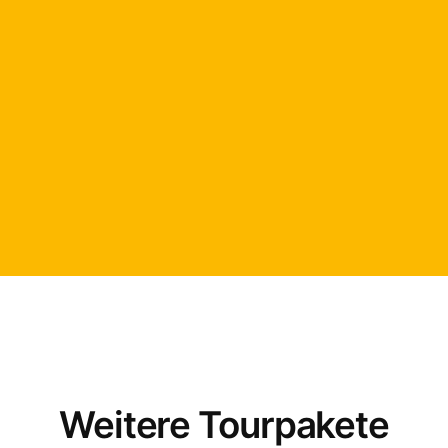
Weitere Tourpakete