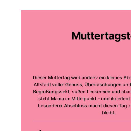
Muttertagst
Dieser Muttertag wird anders: ein kleines A
Altstadt voller Genuss, Überraschungen und 
Begrüßungssekt, süßen Leckereien und cha
steht Mama im Mittelpunkt – und ihr erlebt 
besonderer Abschluss macht diesen Tag zu
bleibt.