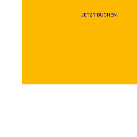
JETZT BUCHEN